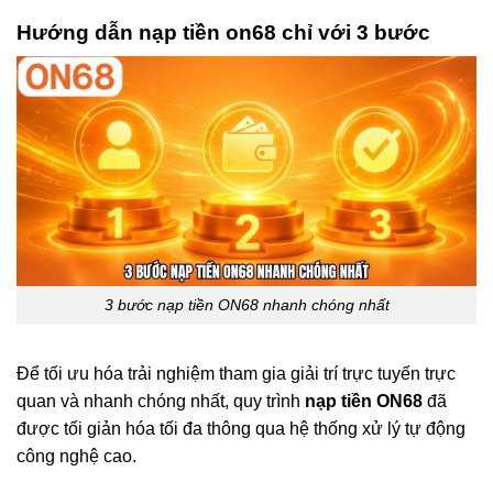
Hướng dẫn nạp tiền on68 chỉ với 3 bước
3 bước nạp tiền ON68 nhanh chóng nhất
Để tối ưu hóa trải nghiệm tham gia giải trí trực tuyến trực
quan và nhanh chóng nhất, quy trình
nạp tiền ON68
đã
được tối giản hóa tối đa thông qua hệ thống xử lý tự động
công nghệ cao.