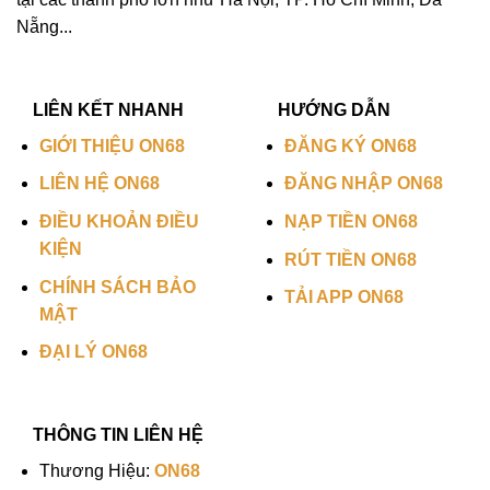
Nẵng...
LIÊN KẾT NHANH
HƯỚNG DẪN
GIỚI THIỆU ON68
ĐĂNG KÝ ON68
LIÊN HỆ ON68
ĐĂNG NHẬP ON68
ĐIỀU KHOẢN ĐIỀU
NẠP TIỀN ON68
KIỆN
RÚT TIỀN ON68
CHÍNH SÁCH BẢO
TẢI APP ON68
MẬT
ĐẠI LÝ ON68
THÔNG TIN LIÊN HỆ
Thương Hiệu:
ON68