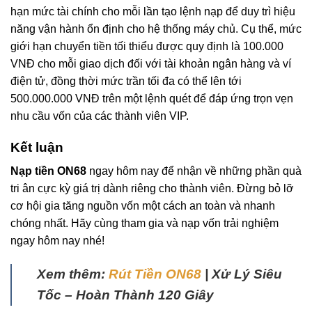
hạn mức tài chính cho mỗi lần tạo lệnh nạp để duy trì hiệu
năng vận hành ổn định cho hệ thống máy chủ. Cụ thể, mức
giới hạn chuyển tiền tối thiểu được quy định là 100.000
VNĐ cho mỗi giao dịch đối với tài khoản ngân hàng và ví
điện tử, đồng thời mức trần tối đa có thể lên tới
500.000.000 VNĐ trên một lệnh quét để đáp ứng trọn vẹn
nhu cầu vốn của các thành viên VIP.
Kết luận
Nạp tiền ON68
ngay hôm nay để nhận về những phần quà
tri ân cực kỳ giá trị dành riêng cho thành viên. Đừng bỏ lỡ
cơ hội gia tăng nguồn vốn một cách an toàn và nhanh
chóng nhất. Hãy cùng tham gia và nạp vốn trải nghiệm
ngay hôm nay nhé!
Xem thêm:
Rút Tiền ON68
| Xử Lý Siêu
Tốc – Hoàn Thành 120 Giây