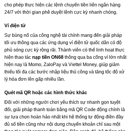
cho phép thực hiện các lệnh chuyển tiền liên ngân hàng
24/7 với thời gian phê duyệt lệnh cực kỳ nhanh chóng.
Ví điện tử
Sự bùng nổ của công nghệ tài chính mang đến giải pháp
tối ưu thông qua các ứng dụng ví điện tử quốc dân có độ
phủ sóng cực kỳ rộng rãi. Thành viên có thể linh hoạt thực
hiện thao tác
nạp tiền ON68
thông qua ba cổng ví lớn nhất
hiện nay là Momo, ZaloPay và Viettel Money, giúp giảm
thiểu tối đa các bước nhập liệu thủ công và tăng tốc độ xử
lý hóa đơn lên gấp nhiều lần.
Quét mã QR hoặc các hình thức khác
Đối với những người chơi yêu thích sự nhanh gọn tuyệt
đối, giải pháp thanh toán bằng mã QR Code động chính là
sự lựa chọn hoàn hảo nhất khi hệ thống tự động điền đầy
đủ số tiền cũng như nội dung chuyển khoản chỉ sau một